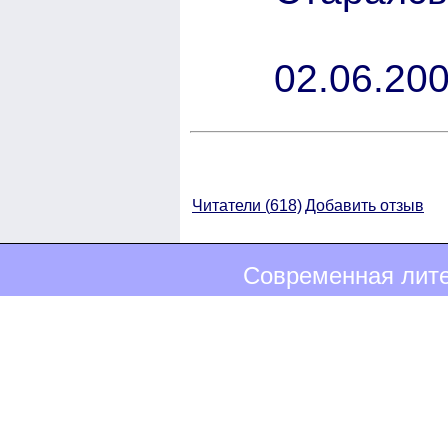
02.06.200
Читатели (
618)
Добавить отзыв
Современная лите