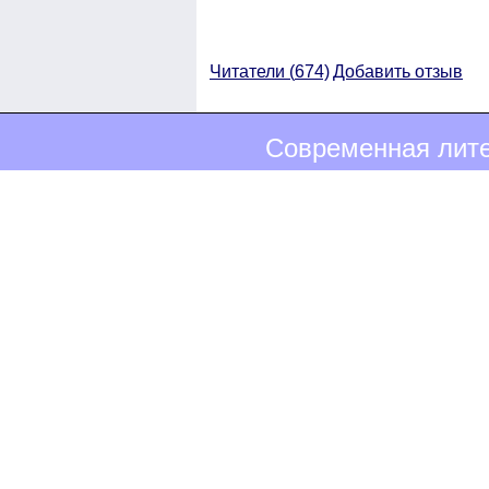
Читатели (
674)
Добавить отзыв
Современная лите