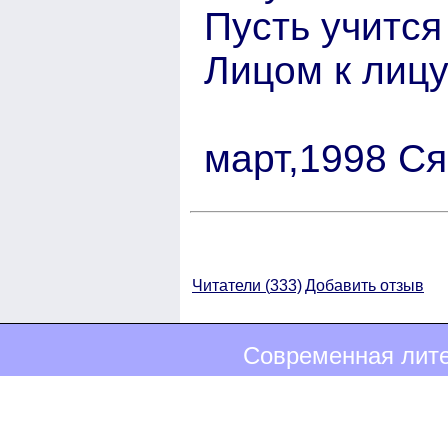
Пусть учится
Лицом к лицу
март,1998 Ся
Читатели (
333)
Добавить отзыв
Современная лите