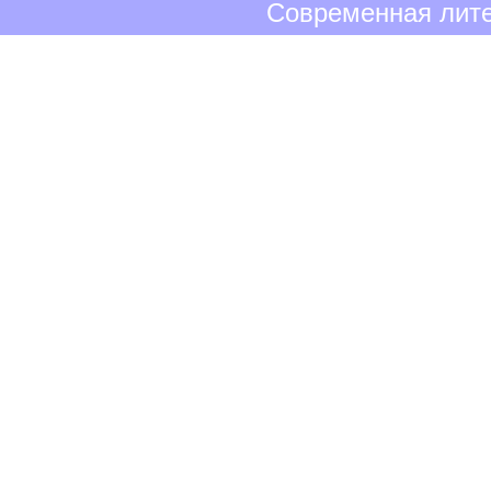
Современная лите