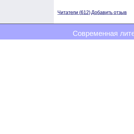
Читатели (
612)
Добавить отзыв
Современная лите