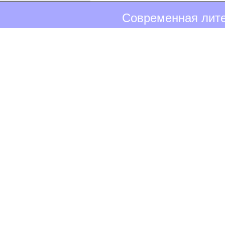
Современная лите