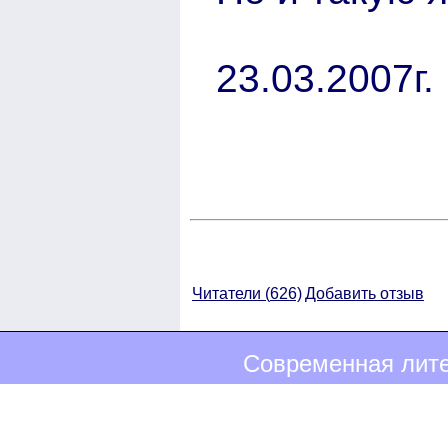
23.03.2007г.
Читатели (
626)
Добавить отзыв
Современная лите