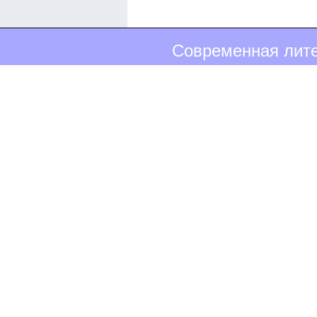
Современная лите