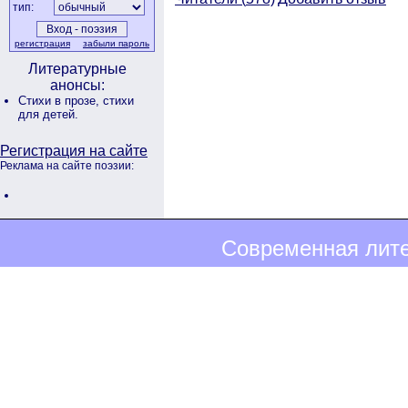
тип:
регистрация
забыли пароль
Литературные
анонсы:
Стихи в прозе,
стихи
для детей.
Регистрация на сайте
Реклама на сайте поэзии:
Современная лите