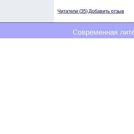
Читатели (
35)
Добавить отзыв
Современная лите