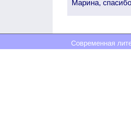
Марина, спасибо
Современная лите