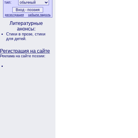
тип:
регистрация
забыли пароль
Литературные
анонсы:
Стихи в прозе,
стихи
для детей.
Регистрация на сайте
Реклама на сайте поэзии: