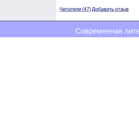
Читатели (
47)
Добавить отзыв
Современная лите