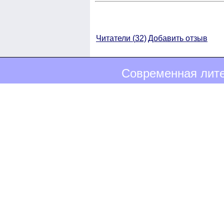
Читатели (
32)
Добавить отзыв
Современная лите