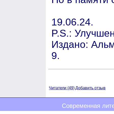
19.06.24.
P.S.: Улучшен
Издано: Альм
9.
Читатели (
49)
Добавить отзыв
Современная лите