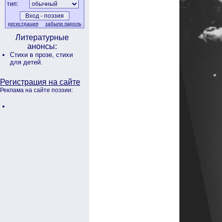
тип:
регистрация
забыли пароль
Литературные
анонсы:
Стихи в прозе,
стихи
для детей.
Регистрация на сайте
Реклама на сайте поэзии: