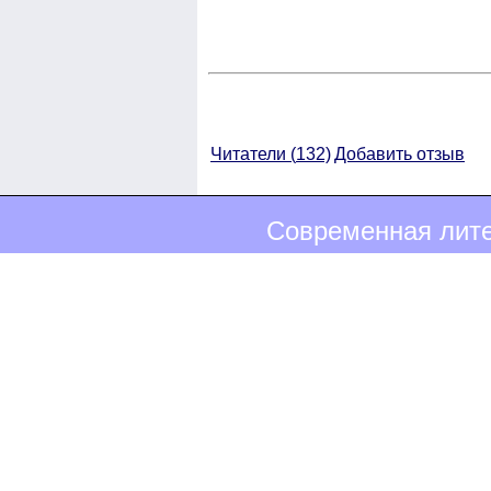
Читатели (
132)
Добавить отзыв
Современная лите