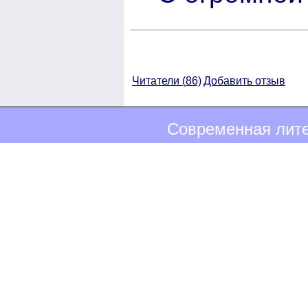
Читатели (
86)
Добавить отзыв
Современная лите