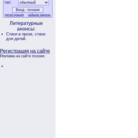
тип:
регистрация
забыли пароль
Литературные
анонсы:
Стихи в прозе,
стихи
для детей.
Регистрация на сайте
Реклама на сайте поэзии: