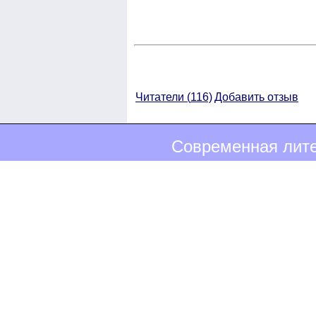
Читатели (
116)
Добавить отзыв
Современная лите