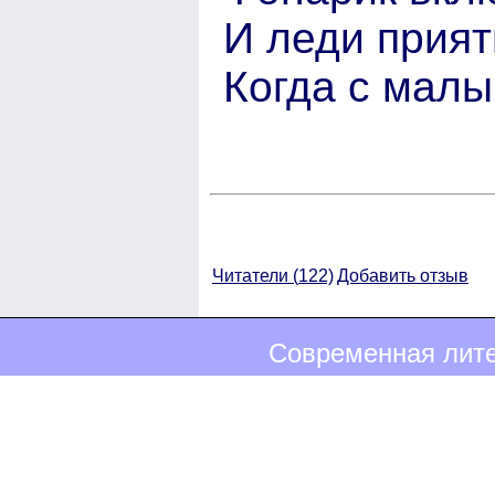
И леди прият
Когда с мал
Читатели (
122)
Добавить отзыв
Современная лите