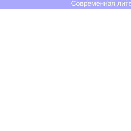
Современная лите