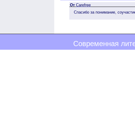
От
Carefree
Спасибо за понимание, соучасти
Современная лите