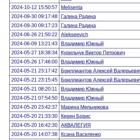
2024-10-12 15:50:57
Melisenta
2024-09-30 09:17:48
Галина Радина
2024-09-30 09:17:23
Галина Радина
2024-06-26 21:50:22
Alekseevich
2024-06-09 13:21:43
Владимир Южный
2024-05-27 18:38:34
Курильчук Виктор Петрович
2024-05-26 17:46:00
Владимир Южный
2024-05-21 23:17:42
Бриллиантов Алексей Валерьеви
2024-05-21 23:15:45
Бриллиантов Алексей Валерьеви
2024-05-21 08:20:11
Владимир Южный
2024-05-21 07:54:50
Владимир Южный
2024-05-20 23:42:37
Марина Мельникова
2024-05-20 21:33:30
Керен Борис
2024-05-20 16:42:30
АКВАЛЕГИЯ
2024-05-20 14:07:38
Ксана Василенко