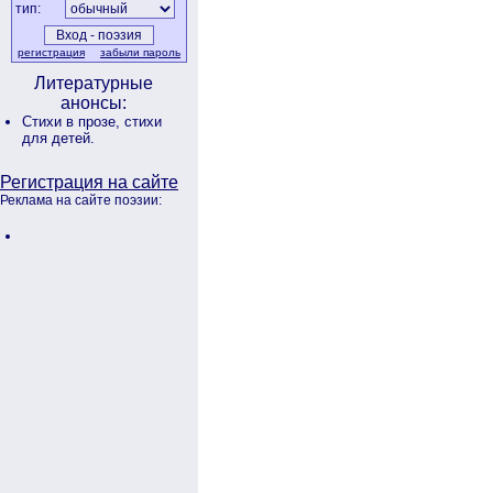
тип:
регистрация
забыли пароль
Литературные
анонсы:
Стихи в прозе,
стихи
для детей.
Регистрация на сайте
Реклама на сайте поэзии: