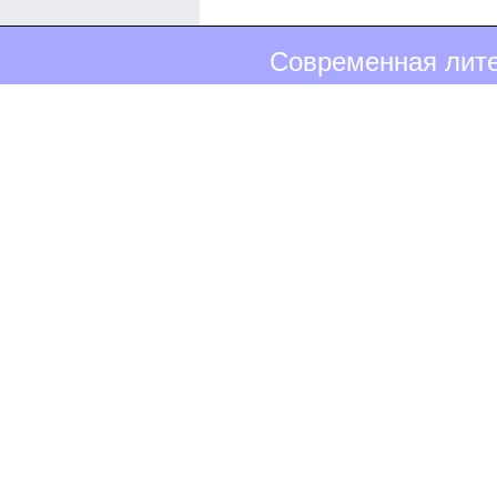
Современная лите