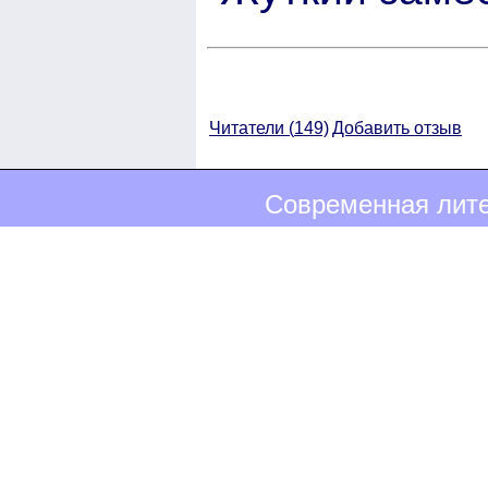
Читатели (
149)
Добавить отзыв
Современная лите