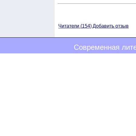
Читатели (
154)
Добавить отзыв
Современная лите