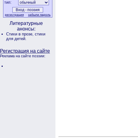
тип:
регистрация
забыли пароль
Литературные
анонсы:
Стихи в прозе,
стихи
для детей.
Регистрация на сайте
Реклама на сайте поэзии: