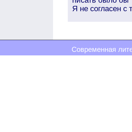
Я не согласен с 
Современная лите