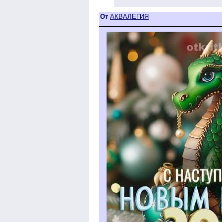
От
АКВАЛЕГИЯ