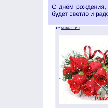
С днём рождения,
будет светло и радо
От
АКВАЛЕГИЯ