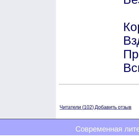
Ко
Вз
Пр
Вс
Читатели (
102)
Добавить отзыв
Современная лите