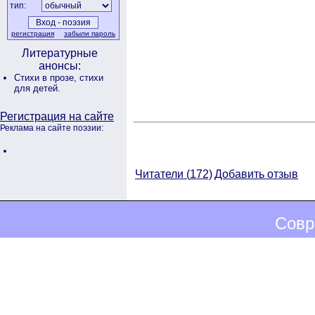
тип:
регистрация
забыли пароль
Литературные
анонсы:
Стихи в прозе,
стихи
для детей.
Регистрация на сайте
Реклама на сайте поэзии:
Читатели (
172)
Добавить отзыв
Совр