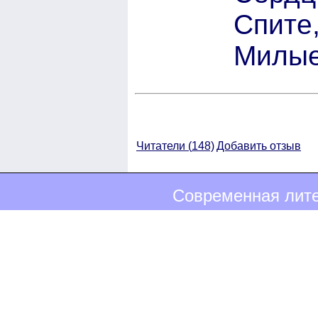
Спите,
Милые
Читатели (
148)
Добавить отзыв
Современная лите