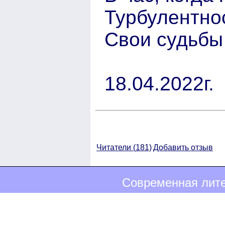
Турбулентно
Свои судьб
18.04.2022г.
Читатели (
181)
Добавить отзыв
Современная лите