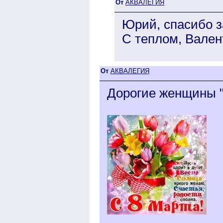
От
АКВАЛЕГИЯ
Юрий, спасибо з
С теплом, Вален
От
АКВАЛЕГИЯ
Дорогие женщины "