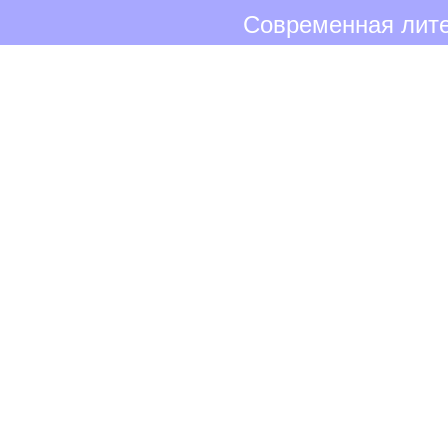
Современная лите