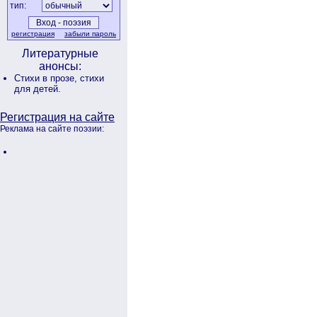
тип:
регистрация
забыли пароль
Литературные
анонсы:
Стихи в прозе,
стихи
для детей.
Регистрация на сайте
Реклама на сайте поэзии: