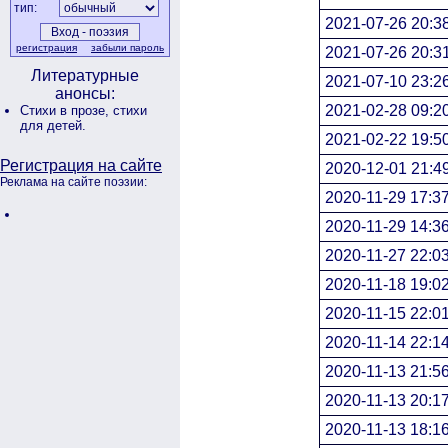
тип:
2021-07-26 20:3
регистрация
забыли пароль
2021-07-26 20:3
Литературные
2021-07-10 23:2
анонсы:
2021-02-28 09:2
Стихи в прозе,
стихи
для детей.
2021-02-22 19:5
Регистрация на сайте
2020-12-01 21:4
Реклама на сайте поэзии:
2020-11-29 17:3
2020-11-29 14:3
2020-11-27 22:0
2020-11-18 19:0
2020-11-15 22:0
2020-11-14 22:1
2020-11-13 21:5
2020-11-13 20:1
2020-11-13 18:1