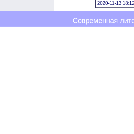
2020-11-13 18:1
Современная лите