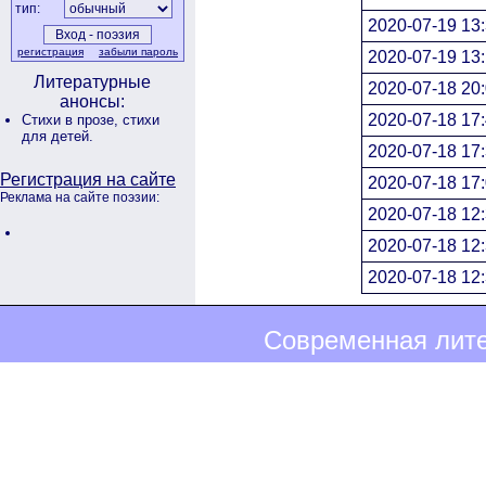
тип:
2020-07-19 13:
регистрация
забыли пароль
2020-07-19 13:
Литературные
2020-07-18 20:
анонсы:
2020-07-18 17:
Стихи в прозе,
стихи
для детей.
2020-07-18 17:
Регистрация на сайте
2020-07-18 17:
Реклама на сайте поэзии:
2020-07-18 12:
2020-07-18 12:
2020-07-18 12:
Современная лите