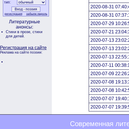
тип:
2020-08-31 07:40:
регистрация
забыли пароль
2020-08-31 07:37:
Литературные
2020-07-29 10:26:
анонсы:
2020-07-21 23:04:
Стихи в прозе,
стихи
для детей.
2020-07-13 23:02:
Регистрация на сайте
2020-07-13 23:02:
Реклама на сайте поэзии:
2020-07-13 22:55:
2020-07-11 00:38:
2020-07-09 22:26:
2020-07-08 19:13:
2020-07-08 10:42:
2020-07-07 19:40:
2020-07-07 19:39:
Современная лите