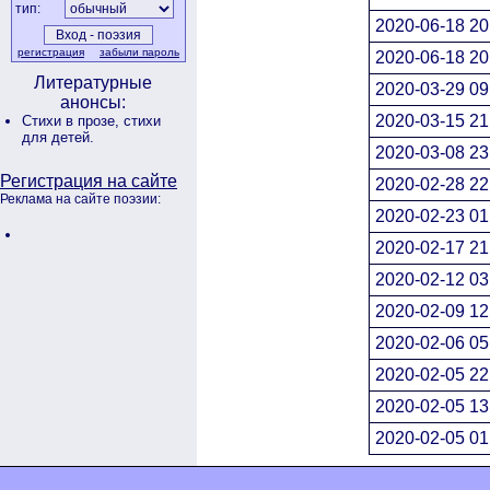
тип:
2020-06-18 20
регистрация
забыли пароль
2020-06-18 20
Литературные
2020-03-29 09
анонсы:
2020-03-15 21
Стихи в прозе,
стихи
для детей.
2020-03-08 23
Регистрация на сайте
2020-02-28 22
Реклама на сайте поэзии:
2020-02-23 01
2020-02-17 21
2020-02-12 03
2020-02-09 12
2020-02-06 05
2020-02-05 22
2020-02-05 13
2020-02-05 01