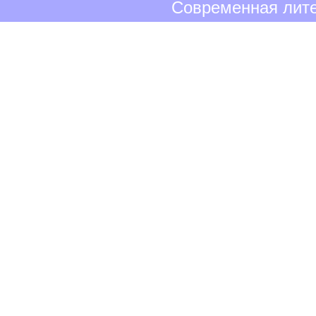
Современная лите