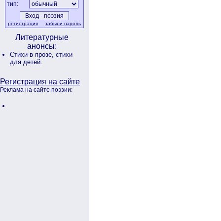
тип:
регистрация
забыли пароль
Литературные
анонсы:
Стихи в прозе,
стихи
для детей.
Регистрация на сайте
Реклама на сайте поэзии: