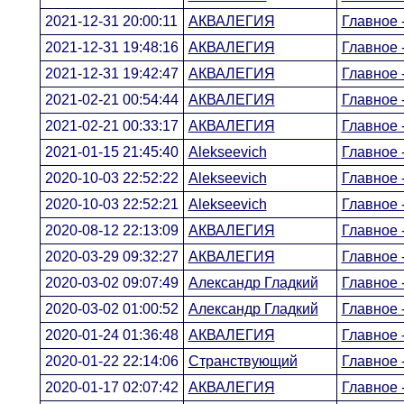
2021-12-31 20:00:11
АКВАЛЕГИЯ
Главное -
2021-12-31 19:48:16
АКВАЛЕГИЯ
Главное -
2021-12-31 19:42:47
АКВАЛЕГИЯ
Главное -
2021-02-21 00:54:44
АКВАЛЕГИЯ
Главное -
2021-02-21 00:33:17
АКВАЛЕГИЯ
Главное -
2021-01-15 21:45:40
Alekseevich
Главное -
2020-10-03 22:52:22
Alekseevich
Главное -
2020-10-03 22:52:21
Alekseevich
Главное -
2020-08-12 22:13:09
АКВАЛЕГИЯ
Главное -
2020-03-29 09:32:27
АКВАЛЕГИЯ
Главное -
2020-03-02 09:07:49
Александр Гладкий
Главное -
2020-03-02 01:00:52
Александр Гладкий
Главное -
2020-01-24 01:36:48
АКВАЛЕГИЯ
Главное -
2020-01-22 22:14:06
Странствующий
Главное -
2020-01-17 02:07:42
АКВАЛЕГИЯ
Главное -