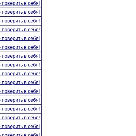
 поверить в себя!
 поверить в себя!
 поверить в себя!
 поверить в себя!
 поверить в себя!
 поверить в себя!
 поверить в себя!
 поверить в себя!
 поверить в себя!
 поверить в себя!
 поверить в себя!
 поверить в себя!
 поверить в себя!
 поверить в себя!
 поверить в себя!
 поверить в себя!