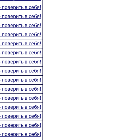
 поверить в себя!
 поверить в себя!
 поверить в себя!
 поверить в себя!
 поверить в себя!
 поверить в себя!
 поверить в себя!
 поверить в себя!
 поверить в себя!
 поверить в себя!
 поверить в себя!
 поверить в себя!
 поверить в себя!
 поверить в себя!
 поверить в себя!