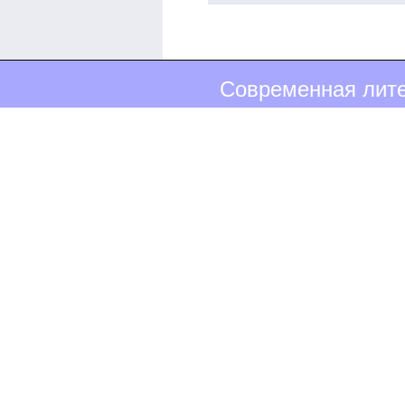
Современная лите