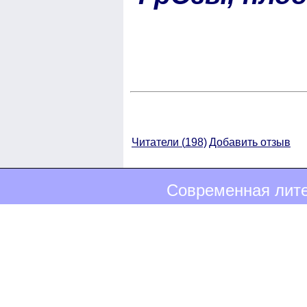
Читатели (
198)
Добавить отзыв
Современная лите