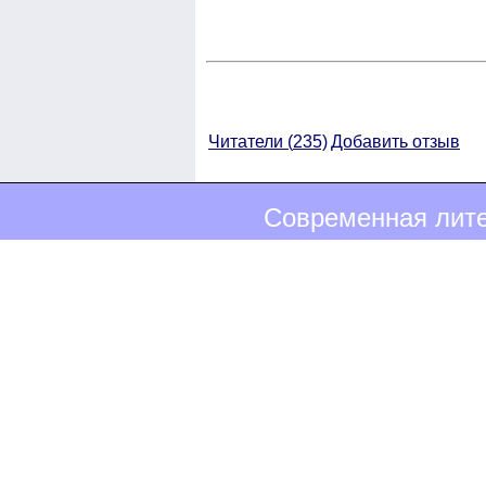
Читатели (
235)
Добавить отзыв
Современная лите