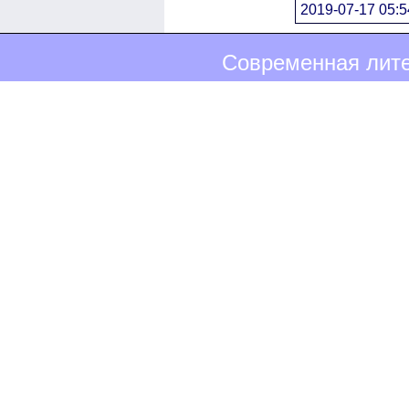
2019-07-17 05:5
Современная лите