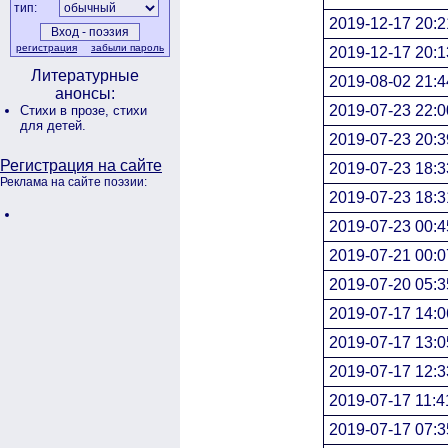
тип:
2019-12-17 20:2
регистрация
забыли пароль
2019-12-17 20:1
Литературные
2019-08-02 21:4
анонсы:
2019-07-23 22:0
Стихи в прозе,
стихи
для детей.
2019-07-23 20:3
Регистрация на сайте
2019-07-23 18:3
Реклама на сайте поэзии:
2019-07-23 18:3
2019-07-23 00:4
2019-07-21 00:0
2019-07-20 05:3
2019-07-17 14:0
2019-07-17 13:0
2019-07-17 12:3
2019-07-17 11:4
2019-07-17 07:3