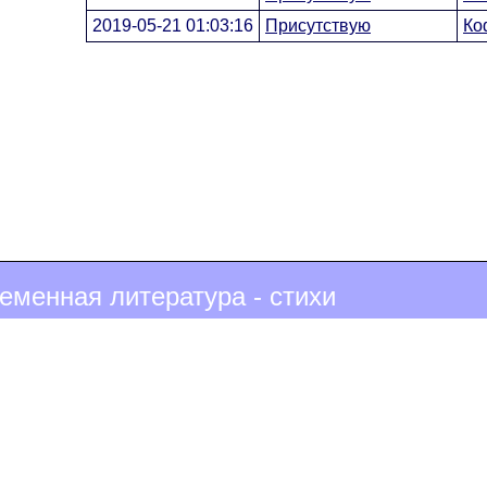
2019-05-21 01:03:16
Присутствую
Ко
еменная литература - стихи