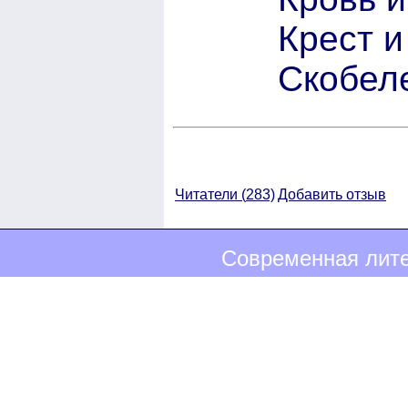
Крест и
Скобеле
Читатели (
283)
Добавить отзыв
Современная лите