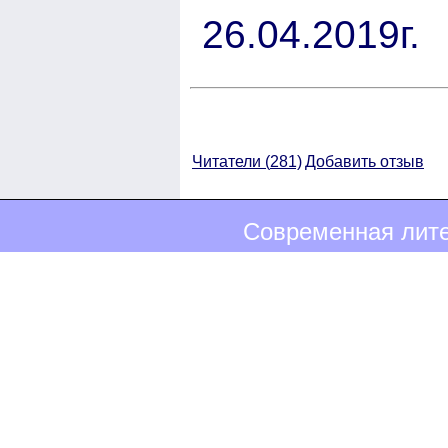
26.04.2019г.
Читатели (
281)
Добавить отзыв
Современная лите