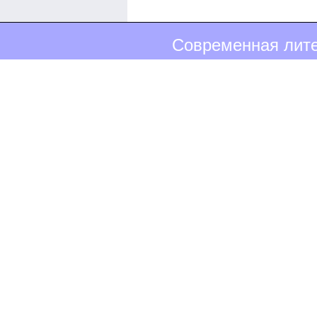
Современная лите